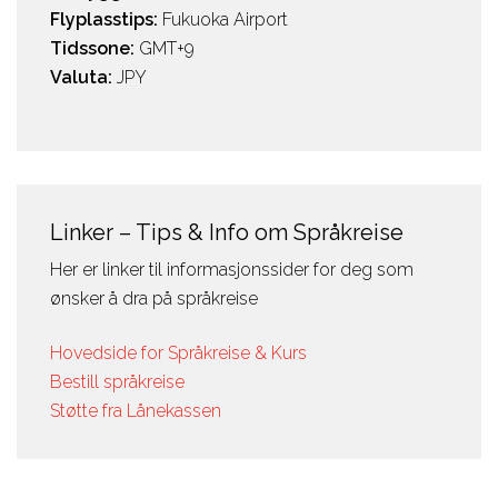
Flyplasstips:
Fukuoka Airport
Tidssone:
GMT+9
Valuta:
JPY
Linker – Tips & Info om Språkreise
Her er linker til informasjonssider for deg som
ønsker å dra på språkreise
Hovedside for Språkreise & Kurs
Bestill språkreise
Støtte fra Lånekassen