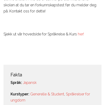
skolen at du tar en forkunnskapstest før du melder deg
på. Kontakt oss for dette!
Sjekk ut vår hovedside for Språkreise & Kurs
her!
Fakta
Språk:
Japansk
Kurstyper:
Generelle & Student
,
Språkreiser for
ungdom