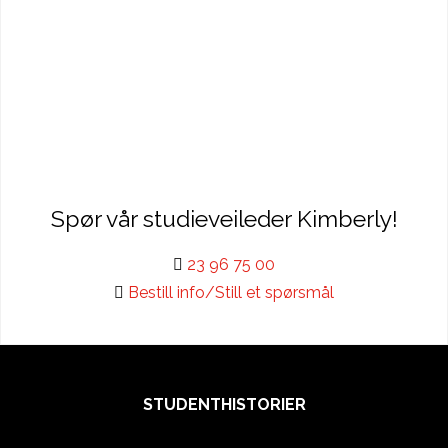
Spør vår studieveileder Kimberly!
23 96 75 00
Bestill info/Still et spørsmål
STUDENTHISTORIER