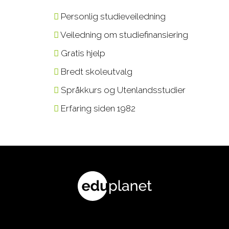
Personlig studieveiledning
Veiledning om studiefinansiering
Gratis hjelp
Bredt skoleutvalg
Språkkurs og Utenlandsstudier
Erfaring siden 1982