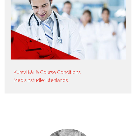
Kursvilkår & Course Conditions
Medisinstudier utenlands