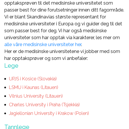
opptaksprøven til det medisinske universitetet som
passer best for dine forutsetninger innen ditt fagområde.
Vi er blant Skandinavias største representant for
medisinske universiteter i Europa og vi guider deg til det
som passer best for deg. Vi har også medisinske
universiteter som har opptak via karakterer, les mer om
alle våre medisinske universiteter her
.
Her er de medisinske universitetene vi jobber med som
har opptaksprøver og som vi anbefaler:
Lege
UPJS i Kosice (Slovakia)
LSMU i Kaunas (Litauen)
Vilnius University (Litauen)
Charles University i Praha (Tsjekkia)
Jagiellonian University i Krakow (Polen)
Tannlege