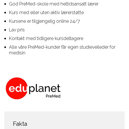
God PreMed-skole med heltidsansatt lærer
Kurs med eller uten aktiv lærerstøtte
Kursene er tilgjengelig online 24/7
Lav pris
Kontakt med tidligere kursdeltagere
Alle våre PreMed-kunder får egen studieveileder for
medisin
Fakta