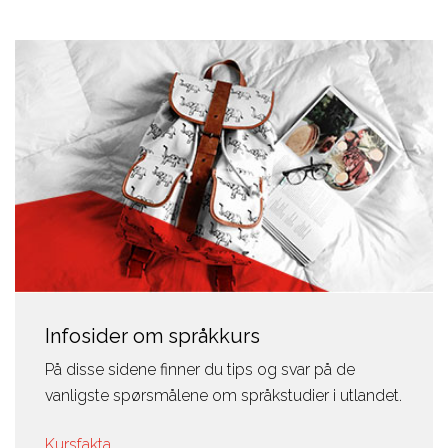
Infosider om språkkurs
På disse sidene finner du tips og svar på de
vanligste spørsmålene om språkstudier i utlandet.
Kursfakta