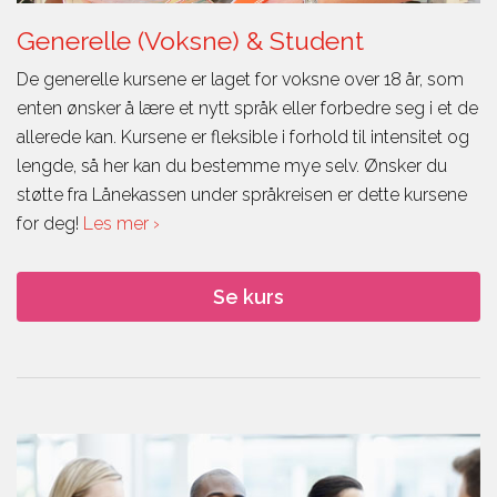
Generelle (Voksne) & Student
De generelle kursene er laget for voksne over 18 år, som
enten ønsker å lære et nytt språk eller forbedre seg i et de
allerede kan. Kursene er fleksible i forhold til intensitet og
lengde, så her kan du bestemme mye selv. Ønsker du
støtte fra Lånekassen under språkreisen er dette kursene
for deg!
Les mer ›
Se kurs