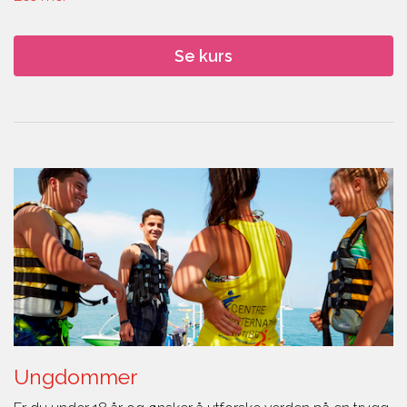
Se kurs
Ungdommer