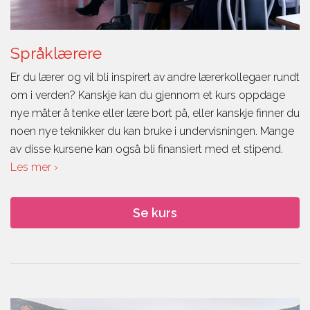
Språklærere
Er du lærer og vil bli inspirert av andre lærerkollegaer rundt
om i verden? Kanskje kan du gjennom et kurs oppdage
nye måter å tenke eller lære bort på, eller kanskje finner du
noen nye teknikker du kan bruke i undervisningen. Mange
av disse kursene kan også bli finansiert med et stipend.
Les mer ›
Se kurs