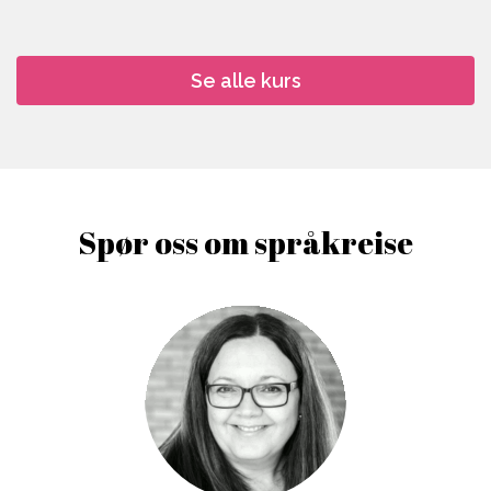
Se alle kurs
Spør oss om språkreise