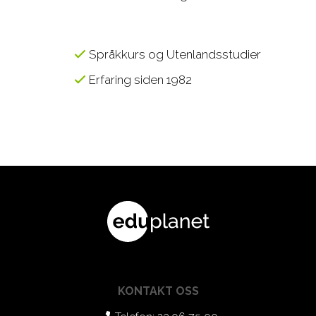
Språkkurs og Utenlandsstudier
Erfaring siden 1982
KONTAKT OSS