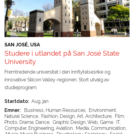
SAN JOSÉ, USA
Studere i utlandet på San José State
University
Fremtredende universitet i den innflytelsesrike og
innovative Silicon Valley-regionen. Stort utvalg av
studieprogram.
Startdato
Aug, jan
Emner
Business, Human Resources
,
Environment,
Natural Science
,
Fashion, Design, Art, Architecture
,
Film,
Photo, Drama, Dance
,
Graphic Design, Web, Game
,
IT,
Computer, Engineering, Aviation
,
Media, Communication
,