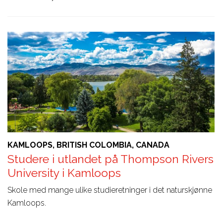
KAMLOOPS, BRITISH COLOMBIA, CANADA
Studere i utlandet på Thompson Rivers
University i Kamloops
Skole med mange ulike studieretninger i det naturskjønne
Kamloops.