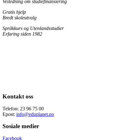
Veiledning om studiefinansiering
Gratis hjelp
Bredt skoleutvalg
Språkkurs og Utenlandsstudier
Erfaring siden 1982
Kontakt oss
Telefon: 23 96 75 00
Epost:
info@eduplanet.no
Sosiale medier
Facebook