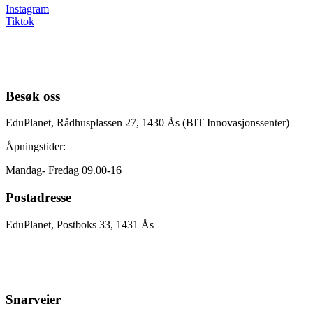
Instagram
Tiktok
Besøk oss
EduPlanet, Rådhusplassen 27, 1430 Ås (BIT Innovasjonssenter)
Åpningstider:
Mandag- Fredag 09.00-16
Postadresse
EduPlanet, Postboks 33, 1431 Ås
Snarveier