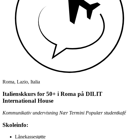
Roma, Lazio, Italia
Italienskkurs for 50+ i Roma på DILIT
International House
Kommunikativ undervisning
Nær Termini
Populær studentkafé
Skoleinfo:
Lånekassestøtte