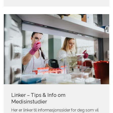
Linker – Tips & Info om
Medisinstudier
Her er linker til informasjonssider for deg som vil