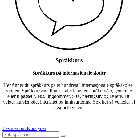
Språkkurs
Språkkurs på internasjonale skoler
Her finner du språkkurs på et hundretall internasjonale språkskoler i
verden. Språkkursene finnes i alle lengder, språknivåer, generelle
eller tilpasset f. eks. ungdommer, 50+, næringsliv og lærere. Du
velger kurslengde, intensitet og innkvartering. Søk her så veileder vi
deg hele veien!
.
Les mer om Kurstyper