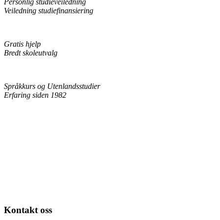
Personlig studieveiledning
Veiledning studiefinansiering
Gratis hjelp
Bredt skoleutvalg
Språkkurs og Utenlandsstudier
Erfaring siden 1982
Kontakt oss