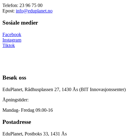
Telefon: 23 96 75 00
Epost:
info@eduplanet.no
Sosiale medier
Facebook
Instagram
Tiktok
Besøk oss
EduPlanet, Rådhusplassen 27, 1430 Ås (BIT Innovasjonssenter)
Åpningstider:
Mandag- Fredag 09.00-16
Postadresse
EduPlanet, Postboks 33, 1431 Ås