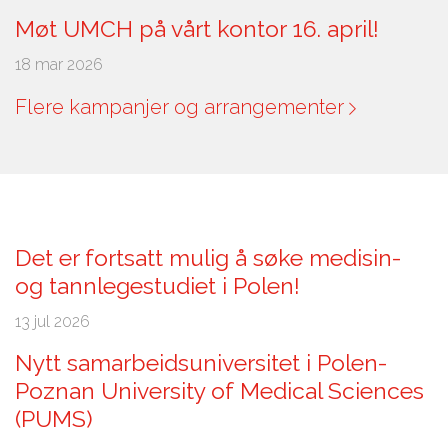
Møt UMCH på vårt kontor 16. april!
18 mar 2026
Flere kampanjer og arrangementer
Det er fortsatt mulig å søke medisin-
og tannlegestudiet i Polen!
13 jul 2026
Nytt samarbeidsuniversitet i Polen-
Poznan University of Medical Sciences
(PUMS)