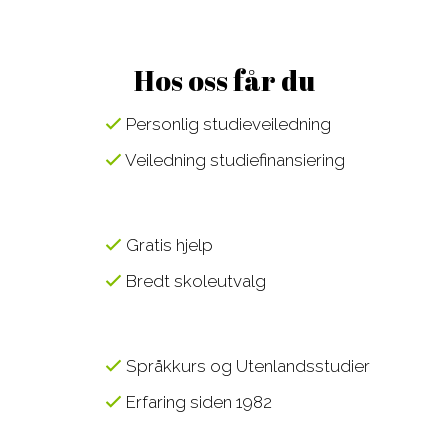
Hos oss får du
Personlig studieveiledning
Veiledning studiefinansiering
Gratis hjelp
Bredt skoleutvalg
Språkkurs og Utenlandsstudier
Erfaring siden 1982