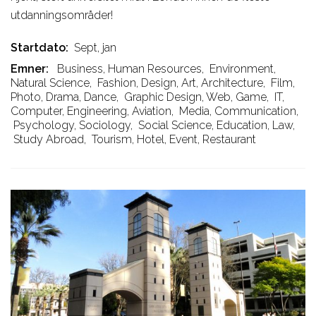
utdanningsområder!
Startdato
Sept, jan
Emner
Business, Human Resources
,
Environment,
Natural Science
,
Fashion, Design, Art, Architecture
,
Film,
Photo, Drama, Dance
,
Graphic Design, Web, Game
,
IT,
Computer, Engineering, Aviation
,
Media, Communication
,
Psychology, Sociology
,
Social Science, Education, Law
,
Study Abroad
,
Tourism, Hotel, Event, Restaurant