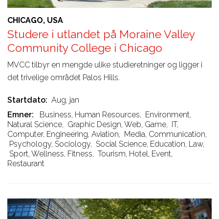
CHICAGO, USA
Studere i utlandet på Moraine Valley
Community College i Chicago
MVCC tilbyr en mengde ulike studieretninger og ligger i
det trivelige området Palos Hills.
Startdato
Aug, jan
Emner
Business, Human Resources
,
Environment,
Natural Science
,
Graphic Design, Web, Game
,
IT,
Computer, Engineering, Aviation
,
Media, Communication
,
Psychology, Sociology
,
Social Science, Education, Law
,
Sport, Wellness, Fitness
,
Tourism, Hotel, Event,
Restaurant